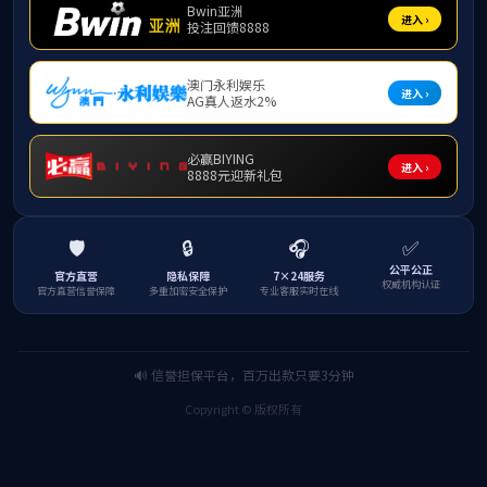
用战略眼光塑造人力资源新力量丨战略人力资源管理团队
发布者：张楠
发布时
间：2025-09-28
浏览
次数：
这个教师团队，用战略眼光
塑
造人力资源新力量！