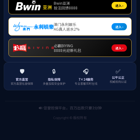
河海大学党委副书记、纪委书记孟新讲授专题思政课
发布者：魏俊美
发布
时间：2026-06-22
浏
览次数：
6月16日，河海大学党委副书记、纪委书记孟新深入商学
院，为2023级会计学3班学生讲授专题思政课，近距离倾听学